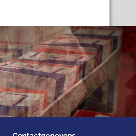
Contactgegevens