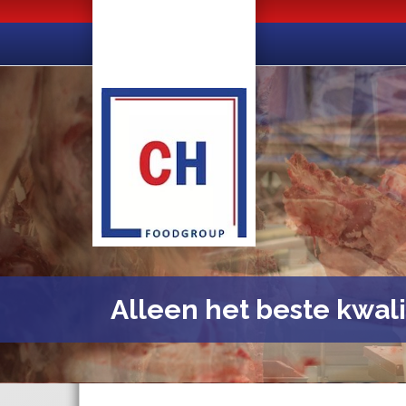
Alleen het beste kwali