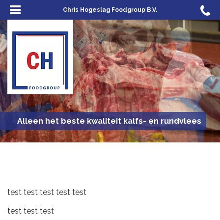
Chris Hogeslag Foodgroup B.V.
Alleen het beste kwaliteit kalfs- en rundvlees
test test test test test
test test test