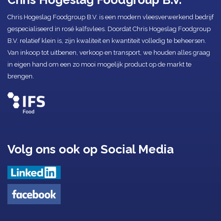
Chris Hogeslag Foodgroup B.V. is een modern vleesverwerkend bedrijf
gespecialiseerd in rosé kalfsvlees. Doordat Chris Hogeslag Foodgroup
B.V. relatief klein is, zijn kwaliteit en kwantiteit volledig te beheersen.
Van inkoop tot uitbenen, verkoop en transport, we houden alles graag
in eigen hand om een zo mooi mogelijk product op de markt te
brengen.
Volg ons ook op Social Media